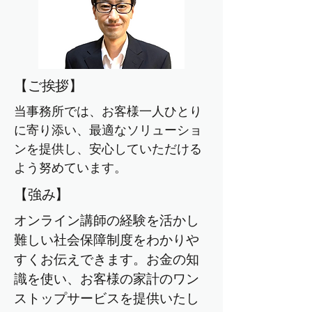
【ご挨拶】
当事務所では、お客様一人ひとり
に寄り添い、最適なソリューショ
ンを提供し、安心していただける
よう努めています。
【強み】
オンライン講師の経験を活かし
難しい社会保障制度をわかりや
すくお伝えできます。お金の知
識を使い、お客様の家計のワン
ストップサービスを提供いたし