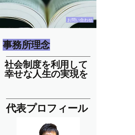
お問い合わせ
​事務所理念
​社会制度を利用して
幸せな人生の実現を
​代表プロフィール