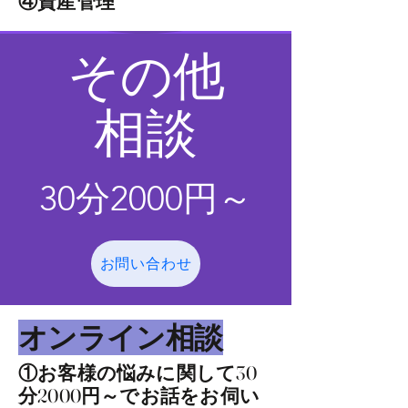
​④資産管理
​その他
​相談
​30分2000円～
お問い合わせ
​オンライン相談
①お客様の悩みに関して30
分2000円～でお話をお伺い