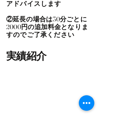
アドバイスします
​②延長の場合は30分ごとに
2000円の追加料金となりま
すのでご了承ください
​実績紹介
​2024年8月サンクチュアリ
出版様トークイベント出