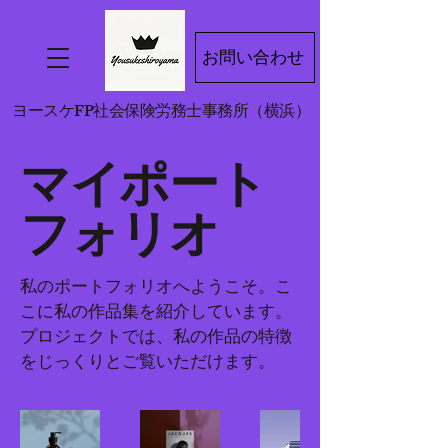
お問い合わせ
ヨースケFP社会保険労務士事務所（横浜）
マイポート
フォリオ
私のポートフォリオへようこそ。こ
こに私の作品集を紹介しています。
プロジェクトでは、私の作品の特徴
をじっくりとご覧いただけます。